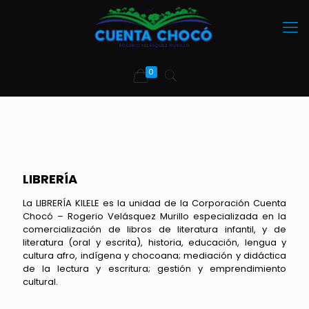
0
LIBRERÍA
La LIBRERÍA KILELE es la unidad de la Corporación Cuenta
Chocó – Rogerio Velásquez Murillo especializada en la
comercialización de libros de literatura infantil, y de
literatura (oral y escrita), historia, educación, lengua y
cultura afro, indígena y chocoana; mediación y didáctica
de la lectura y escritura; gestión y emprendimiento
cultural.