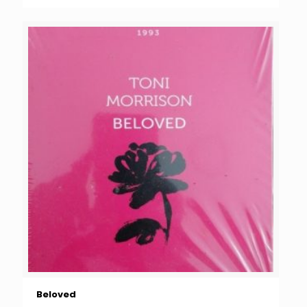
Beloved