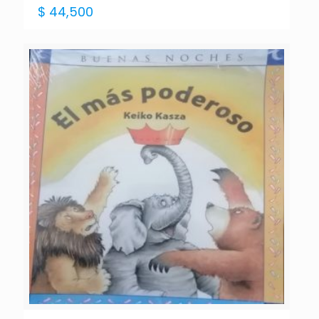
$
44,500