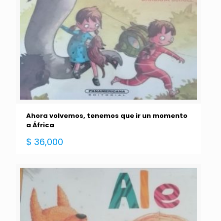
Ahora volvemos, tenemos que ir un momento
a África
$
36,000