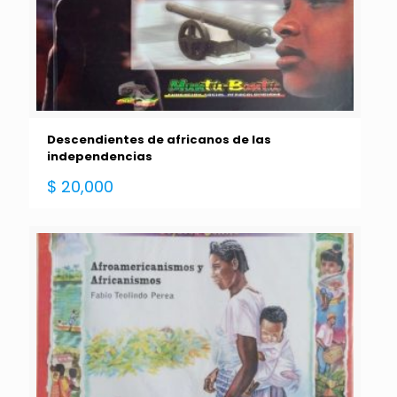
Descendientes de africanos de las
independencias
$
20,000