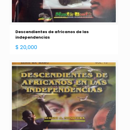
Descendientes de africanos de las
independencias
$
20,000