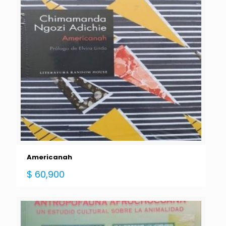
Americanah
$
60,900