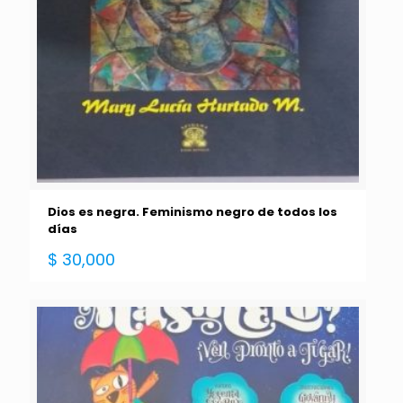
Dios es negra. Feminismo negro de todos los
días
$
30,000