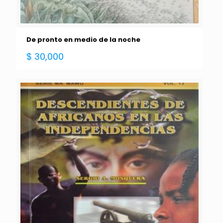
De pronto en medio de la noche
$
30,000