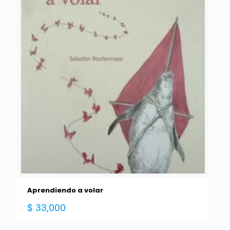
Aprendiendo a volar
$
33,000