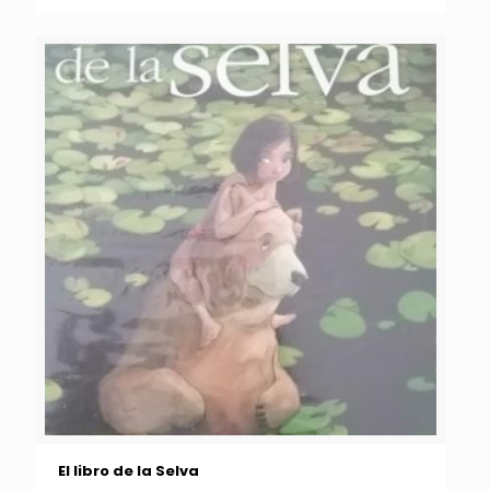
El libro de la Selva