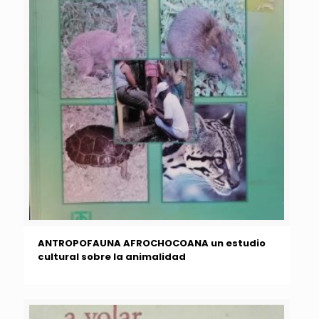
ANTROPOFAUNA AFROCHOCOANA un estudio
cultural sobre la animalidad