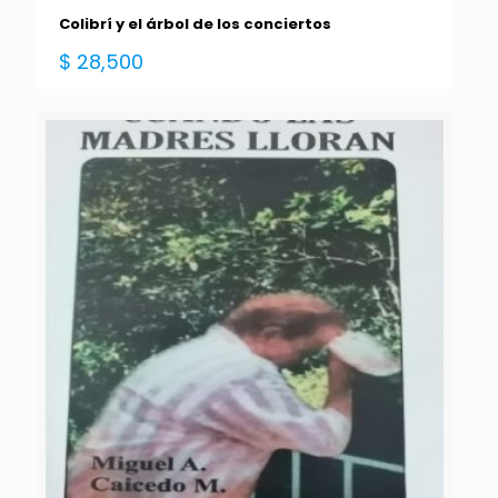
Colibrí y el árbol de los conciertos
$
28,500