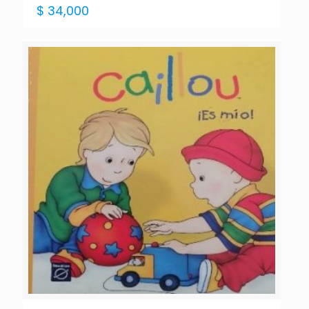
$
34,000