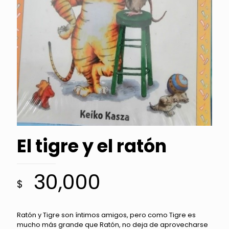
El tigre y el ratón
30,000
$
Ratón y Tigre son íntimos amigos, pero como Tigre es
mucho más grande que Ratón, no deja de aprovecharse