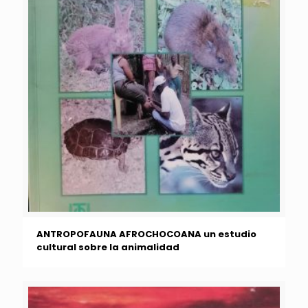
ANTROPOFAUNA AFROCHOCOANA un estudio
cultural sobre la animalidad