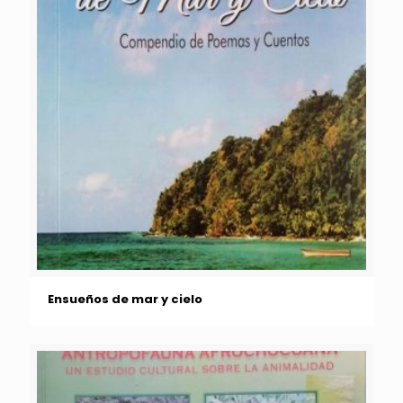
Ensueños de mar y cielo