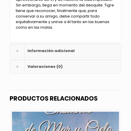
Sin embargo, llega en momento del desquite. Tigre
tiene que reconocer, finalmente que, para
conservar a su amigo, debe compartir todo
equitativamente y unirse a él tanto en las buenas
como en las malas.
Información adicional
Valoraciones (0)
PRODUCTOS RELACIONADOS