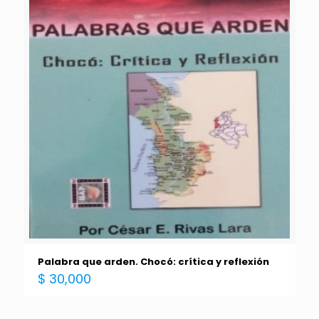
Palabra que arden. Chocó: crítica y reflexión
$
30,000