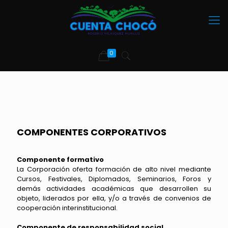
0
COMPONENTES CORPORATIVOS
Componente formativo
La Corporación oferta formación de alto nivel mediante
Cursos, Festivales, Diplomados, Seminarios, Foros y
demás actividades académicas que desarrollen su
objeto, liderados por ella, y/o a través de convenios de
cooperación interinstitucional.
Componente de responsabilidad social