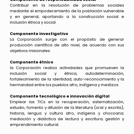
Contribuir en la resolución de problemas sociales
mediante el empoderamiento de la población vulnerable
y en general, aportando a la construcción social e
inclusión étnica y social.
Componente investigativo
La Corporación surge con el propósito de generar
producción científica de alto nivel, de acuerdo con sus
objetivos misionales.
Componente étnico
la Corporación realiza actividades que promueven la
inclusión social y étnica, autodeterminación,
fortalecimiento de la identidad, auto-reconocimiento y la
hermandad entre los pueblos afro, indígena y mestizos.
Componente tecnológico e innovación digital
Emplear las TICs en la recuperación, sistematización,
estudio, fomento y difusión de la literatura (oral y escrita),
historia, lengua y cultura afro, indígena y chocoana;
mediación y didáctica de lectura y escritura; gestión y
emprendimiento cultural.