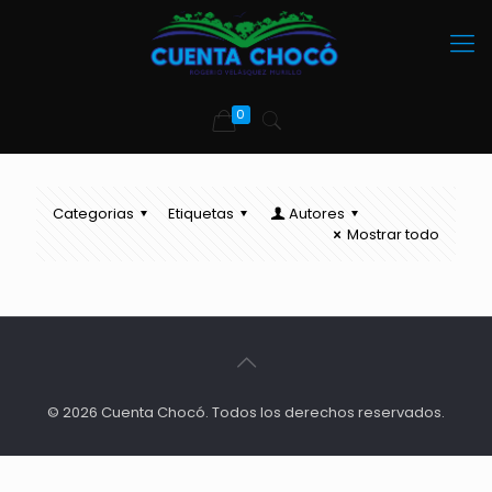
0
Categorias
Etiquetas
Autores
Mostrar todo
© 2026 Cuenta Chocó. Todos los derechos reservados.