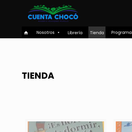
Nosotros
Programa
Librería
Tienda
TIENDA