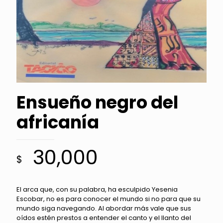
Ensueño negro del
africanía
30,000
$
El arca que, con su palabra, ha esculpido Yesenia
Escobar, no es para conocer el mundo si no para que su
mundo siga navegando. Al abordar más vale que sus
oídos estén prestos a entender el canto y el llanto del