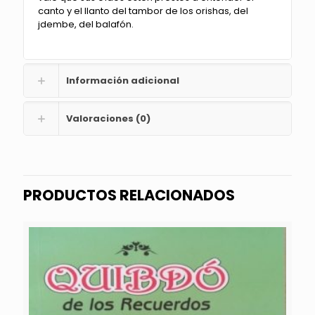
canto y el llanto del tambor de los orishas, del
jdembe, del balafón.
Información adicional
Valoraciones (0)
PRODUCTOS RELACIONADOS