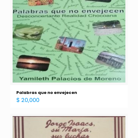
Palabras que no envejecen
$
20,000