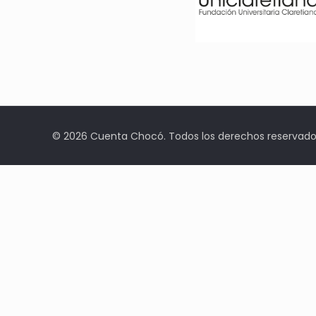
© 2026 Cuenta Chocó. Todos los derechos reservado