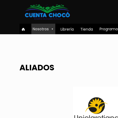
Nosotros
Programa
Librería
Tienda
ALIADOS