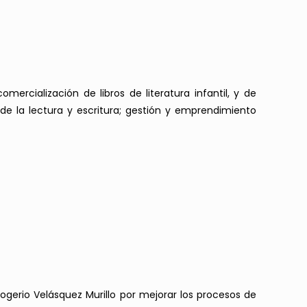
ercialización de libros de literatura infantil, y de
a de la lectura y escritura; gestión y emprendimiento
gerio Velásquez Murillo por mejorar los procesos de