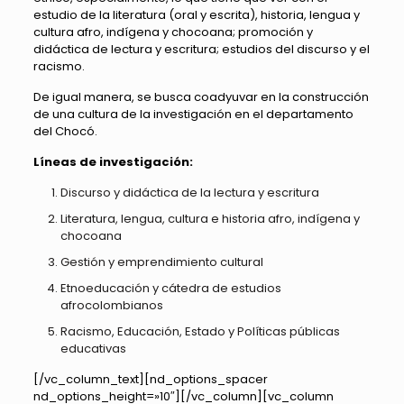
estudio de la literatura (oral y escrita), historia, lengua y
cultura afro, indígena y chocoana; promoción y
didáctica de lectura y escritura; estudios del discurso y el
racismo.
De igual manera, se busca coadyuvar en la construcción
de una cultura de la investigación en el departamento
del Chocó.
Líneas de investigación:
Discurso y didáctica de la lectura y escritura
Literatura, lengua, cultura e historia afro, indígena y
chocoana
Gestión y emprendimiento cultural
Etnoeducación y cátedra de estudios
afrocolombianos
Racismo, Educación, Estado y Políticas públicas
educativas
[/vc_column_text][nd_options_spacer
nd_options_height=»10″][/vc_column][vc_column