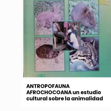
ANTROPOFAUNA
AFROCHOCOANA un estudio
cultural sobre la animalidad