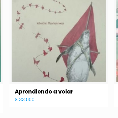
Aprendiendo a volar
$
33,000