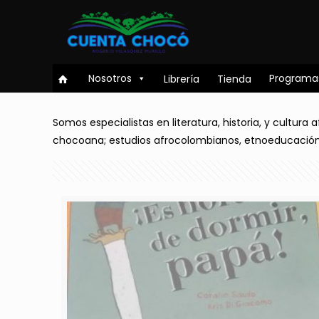
Nosotros
Programa
Librería
Tienda
Somos especialistas en literatura, historia, y cultura a
chocoana; estudios afrocolombianos, etnoeducación y 