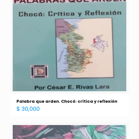
Palabra que arden. Chocó: crítica y reflexión
$
30,000