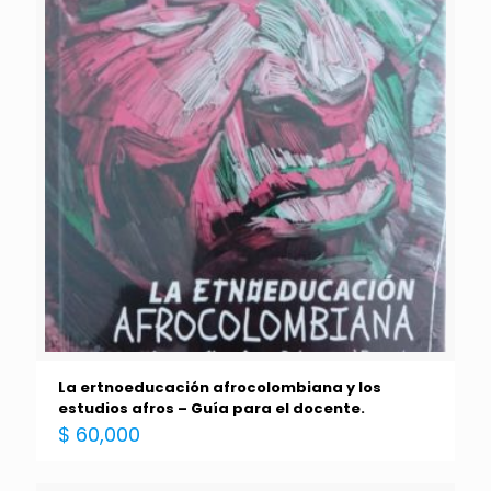
La ertnoeducación afrocolombiana y los
estudios afros – Guía para el docente.
$
60,000