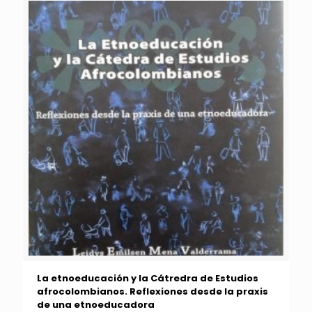
La etnoeducación y la Cátredra de Estudios
afrocolombianos. Reflexiones desde la praxis
de una etnoeducadora