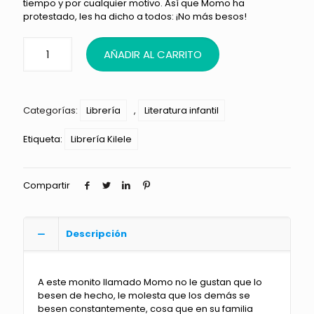
tiempo y por cualquier motivo. Así que Momo ha
protestado, les ha dicho a todos: ¡No más besos!
AÑADIR AL CARRITO
Categorías:
Librería
,
Literatura infantil
Etiqueta:
Librería Kilele
Compartir
Descripción
A este monito llamado Momo no le gustan que lo
besen de hecho, le molesta que los demás se
besen constantemente, cosa que en su familia