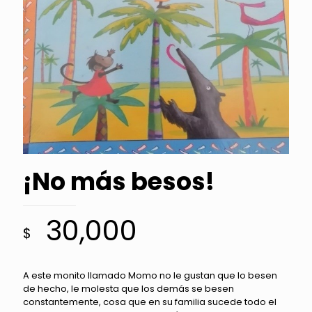
¡No más besos!
30,000
$
A este monito llamado Momo no le gustan que lo besen
de hecho, le molesta que los demás se besen
constantemente, cosa que en su familia sucede todo el