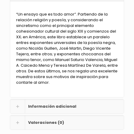
“Un ensayo que es todo amor”. Partiendo de la
relación religión y poesía, y considerando el
sincretismo como el principal elemento
cohesionador cultural del siglo XIX y comienzos del
XX; en América, este libro establece un paralelo
entres exponentes universales de la poesía negra,
como Nicolás Guillen, José Martin, Diego Vicente
Tejera, entre otros; y exponentes chocoanos del
mismo tenor, como Manuel Saturio Valencia, Miguel
A. Caicedo Mena y Teresa Martínez De Varela, entre
otros. De estos últimos, se nos regala una excelente
muestra sobre sus motivos de inspiración para
contarle al amor.
Información adicional
Valoraciones (0)