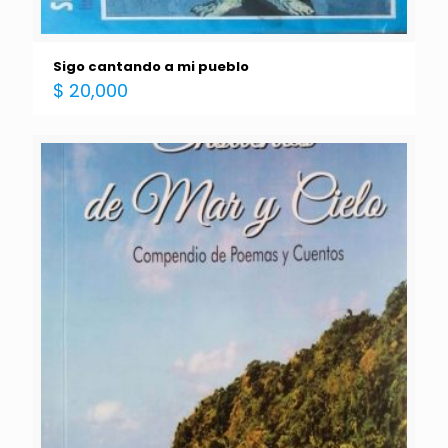
Sigo cantando a mi pueblo
$
20,000