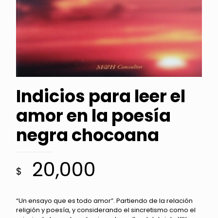
Indicios para leer el
amor en la poesía
negra chocoana
20,000
$
“Un ensayo que es todo amor”. Partiendo de la relación
religión y poesía, y considerando el sincretismo como el