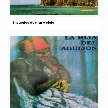
Ensueños de mar y cielo