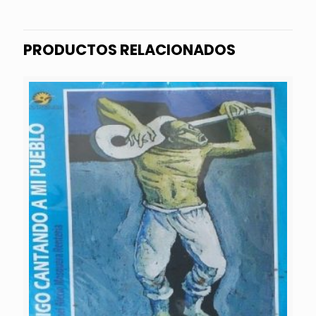
PRODUCTOS RELACIONADOS