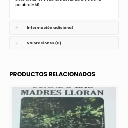
palabra MAR.
Información adicional
Valoraciones (0)
PRODUCTOS RELACIONADOS