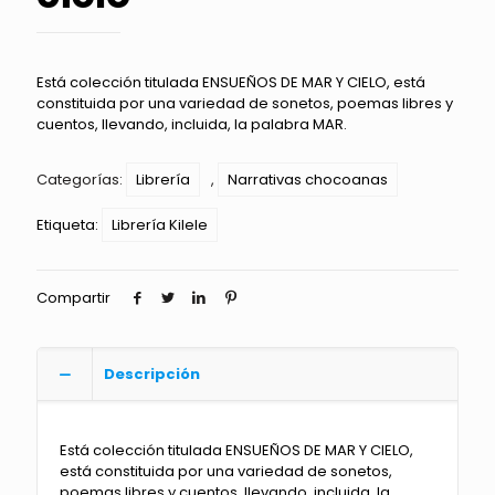
Está colección titulada ENSUEÑOS DE MAR Y CIELO, está
constituida por una variedad de sonetos, poemas libres y
cuentos, llevando, incluida, la palabra MAR.
Categorías:
Librería
,
Narrativas chocoanas
Etiqueta:
Librería Kilele
Compartir
Descripción
Está colección titulada ENSUEÑOS DE MAR Y CIELO,
está constituida por una variedad de sonetos,
poemas libres y cuentos, llevando, incluida, la