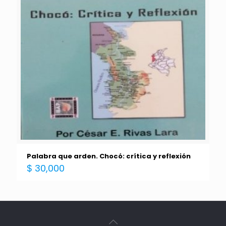
Palabra que arden. Chocó: crítica y reflexión
$
30,000