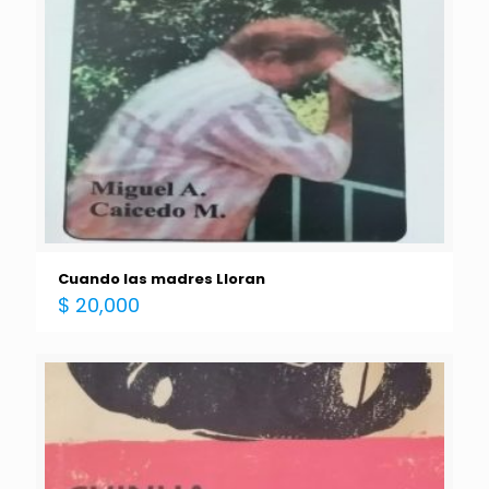
Cuando las madres Lloran
$
20,000