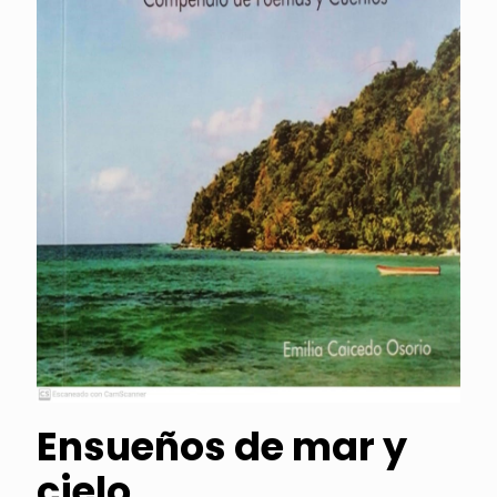
Ensueños de mar y
cielo