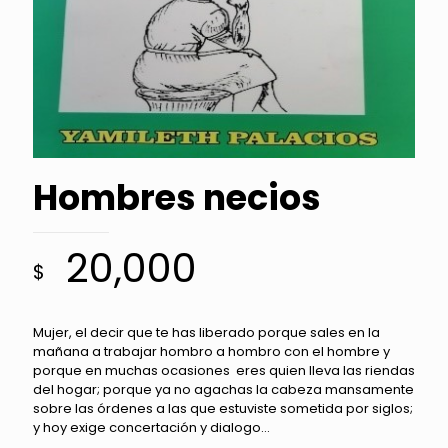
Hombres necios
20,000
$
Mujer, el decir que te has liberado porque sales en la
mañana a trabajar hombro a hombro con el hombre y
porque en muchas ocasiones eres quien lleva las riendas
del hogar; porque ya no agachas la cabeza mansamente
sobre las órdenes a las que estuviste sometida por siglos;
y hoy exige concertación y dialogo…