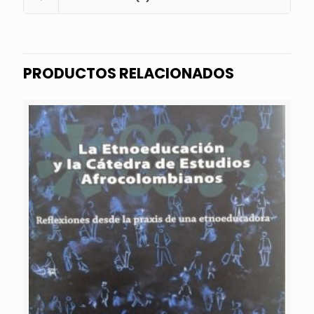
PRODUCTOS RELACIONADOS