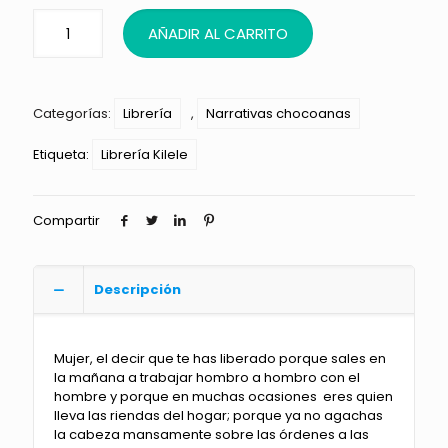
AÑADIR AL CARRITO
Categorías:
Librería
,
Narrativas chocoanas
Etiqueta:
Librería Kilele
Compartir
Descripción
Mujer, el decir que te has liberado porque sales en
la mañana a trabajar hombro a hombro con el
hombre y porque en muchas ocasiones eres quien
lleva las riendas del hogar; porque ya no agachas
la cabeza mansamente sobre las órdenes a las