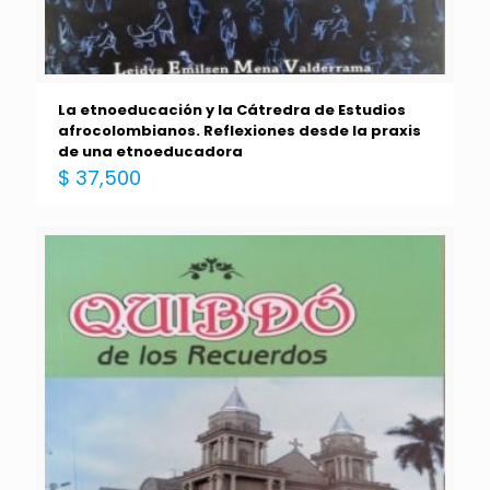
La etnoeducación y la Cátredra de Estudios
afrocolombianos. Reflexiones desde la praxis
de una etnoeducadora
$
37,500