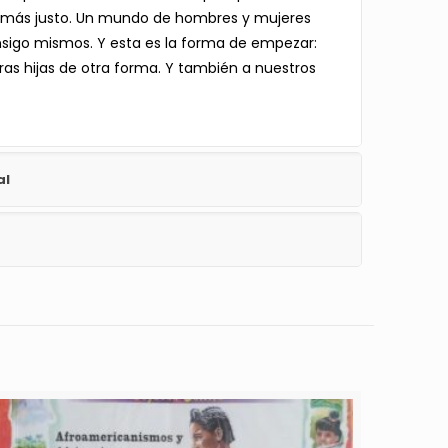
 más justo. Un mundo de hombres y mujeres
nsigo mismos. Y esta es la forma de empezar:
as hijas de otra forma. Y también a nuestros
al