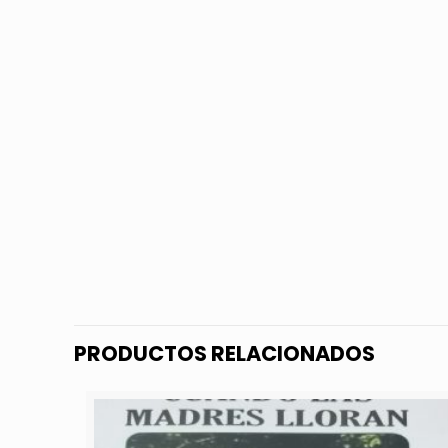
PRODUCTOS RELACIONADOS