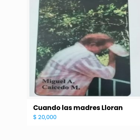
Cuando las madres Lloran
$
20,000