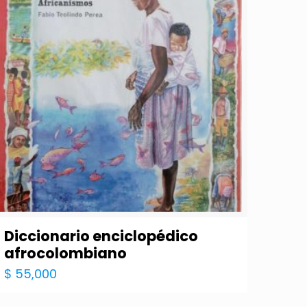
Diccionario enciclopédico
afrocolombiano
$
55,000