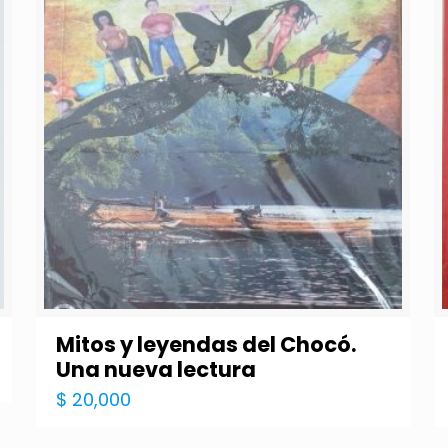
Mitos y leyendas del Chocó.
Una nueva lectura
$
20,000