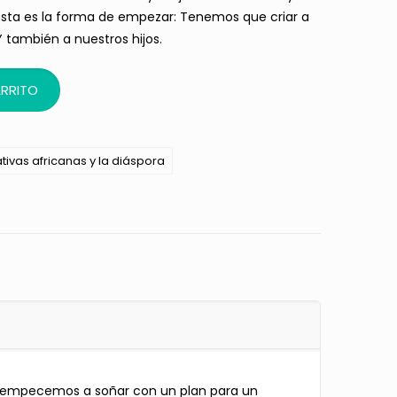
sta es la forma de empezar: Tenemos que criar a
Y también a nuestros hijos.
ARRITO
tivas africanas y la diáspora
e empecemos a soñar con un plan para un