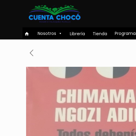
Nosotros
Programa
Librería
Tienda