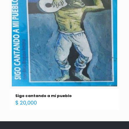
Sigo cantando a mi pueblo
$
20,000