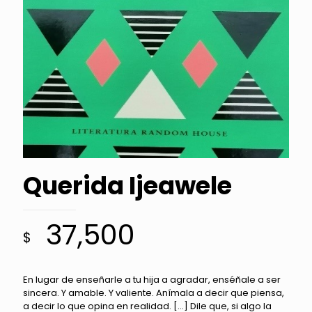
Querida Ijeawele
37,500
$
En lugar de enseñarle a tu hija a agradar, enséñale a ser
sincera. Y amable. Y valiente. Anímala a decir que piensa,
a decir lo que opina en realidad. […] Dile que, si algo la