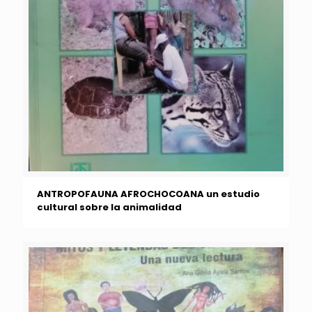
ANTROPOFAUNA AFROCHOCOANA un estudio
cultural sobre la animalidad