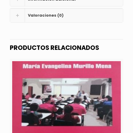
Valoraciones (0)
PRODUCTOS RELACIONADOS