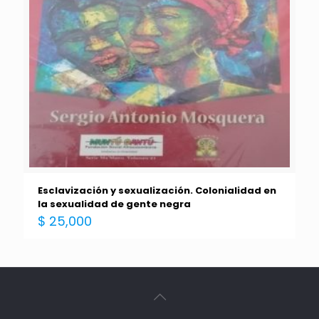
Esclavización y sexualización. Colonialidad en
la sexualidad de gente negra
$
25,000