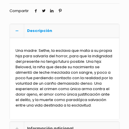
Compartir
Descripción
Una madre: Sethe, la esclava que mata a su propia
hija para salvarla del horror, para que la indignidad
del presente no tenga futuro posible. Una hija:
Beloved, la niña que desde su nacimiento se
alimentó de leche mezclada con sangre, y poco a
poco fue perdiendo contacto con la realidad por la
voluntad de un cariño demasiado denso. Una
experiencia: el crimen como única arma contra el
dolor ajeno, el amor como única justificación ante
el delito, y la muerte como paradójica salvación
entre una vida destinada a la esclavitud.
Información adicional