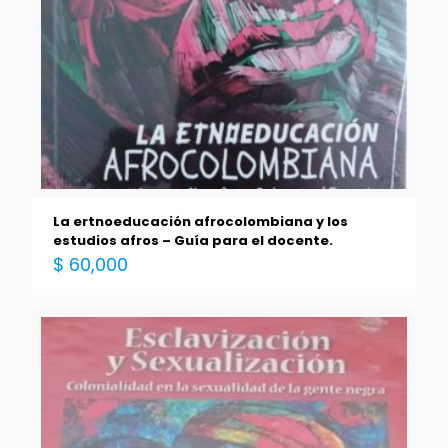
La ertnoeducación afrocolombiana y los
estudios afros – Guía para el docente.
$
60,000