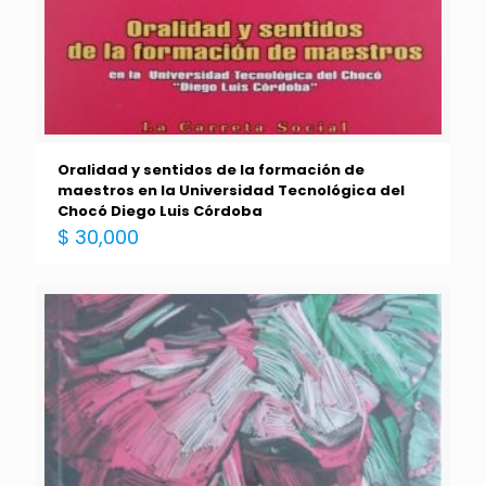
Oralidad y sentidos de la formación de
maestros en la Universidad Tecnológica del
Chocó Diego Luis Córdoba
$
30,000