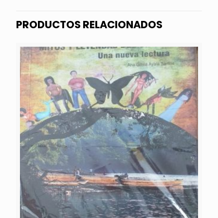
PRODUCTOS RELACIONADOS