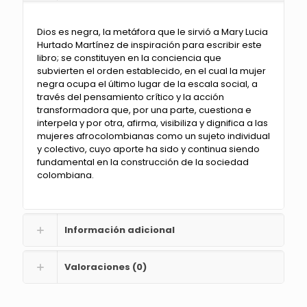
Dios es negra, la metáfora que le sirvió a Mary Lucia
Hurtado Martínez de inspiración para escribir este
libro; se constituyen en la conciencia que
subvierten el orden establecido, en el cual la mujer
negra ocupa el último lugar de la escala social, a
través del pensamiento crítico y la acción
transformadora que, por una parte, cuestiona e
interpela y por otra, afirma, visibiliza y dignifica a las
mujeres afrocolombianas como un sujeto individual
y colectivo, cuyo aporte ha sido y continua siendo
fundamental en la construcción de la sociedad
colombiana.
Información adicional
Valoraciones (0)