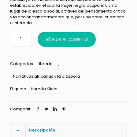
establecido, en el cual la mujer negra ocupa el último
lugar de la escala social, a través del pensamiento crítico
y la acción transformadora que, por una parte, cuestiona
e interpela…
AÑADIR AL CARRITO
Categorías:
Librería
,
Narrativas africanas y la diáspora
Etiqueta:
Librería Kilele
Compartir
Descripción