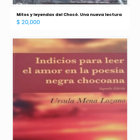
Mitos y leyendas del Chocó. Una nueva lectura
$
20,000