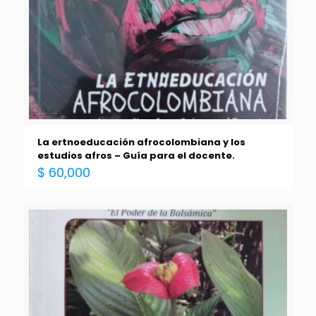
La ertnoeducación afrocolombiana y los
estudios afros – Guía para el docente.
$
60,000