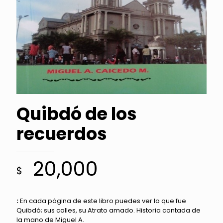
Quibdó de los
recuerdos
20,000
$
:
En cada página de este libro puedes ver lo que fue
Quibdó; sus calles, su Atrato amado. Historia contada de
la mano de Miguel A.