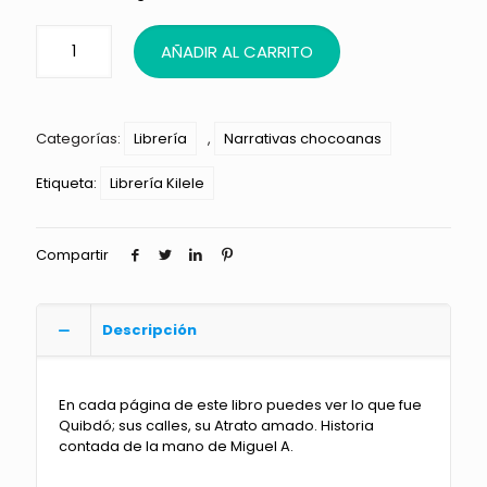
AÑADIR AL CARRITO
Categorías:
Librería
,
Narrativas chocoanas
Etiqueta:
Librería Kilele
Compartir
Descripción
En cada página de este libro puedes ver lo que fue
Quibdó; sus calles, su Atrato amado. Historia
contada de la mano de Miguel A.