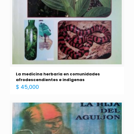
La medicina herbaria en comunidades
afrodescendientes e indígenas
$
45,000