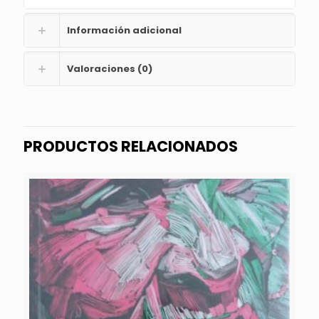
Información adicional
Valoraciones (0)
PRODUCTOS RELACIONADOS