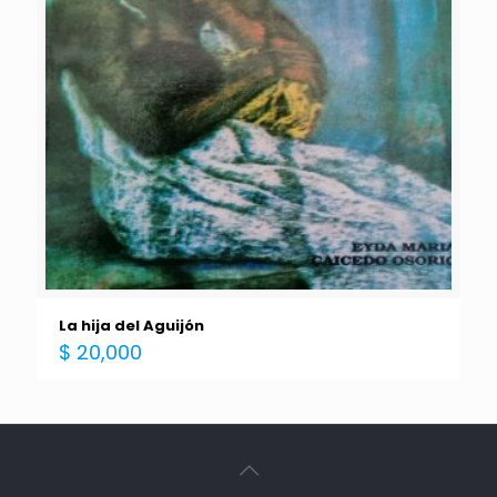
La hija del Aguijón
$
20,000