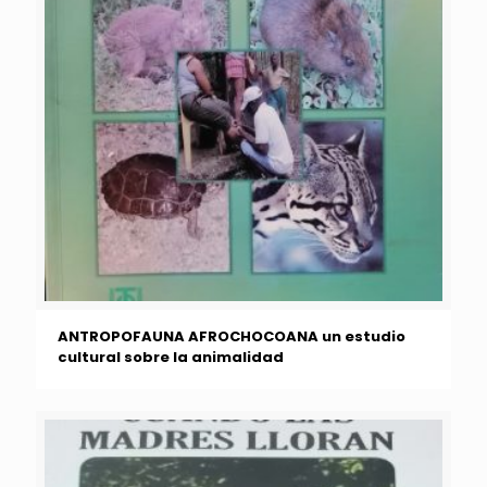
ANTROPOFAUNA AFROCHOCOANA un estudio
cultural sobre la animalidad