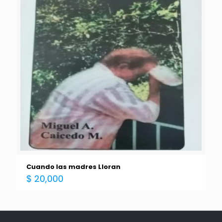
Cuando las madres Lloran
$
20,000