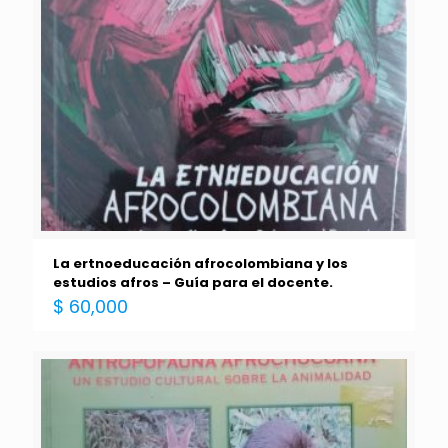
La ertnoeducación afrocolombiana y los
estudios afros – Guía para el docente.
$
60,000