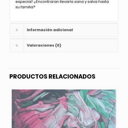
especial! ¿Encontraran llevarla sana y salva hasta
su familia?
Información adicional
Valoraciones (0)
PRODUCTOS RELACIONADOS