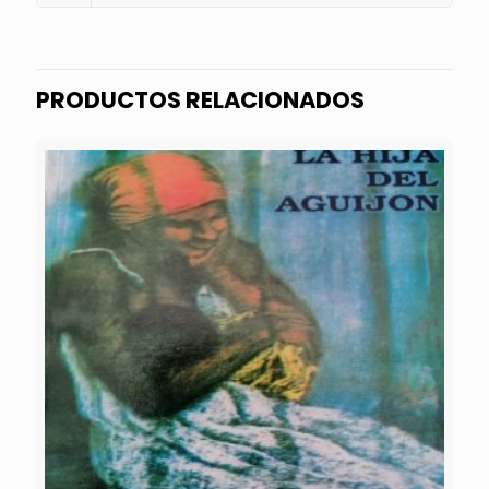
PRODUCTOS RELACIONADOS