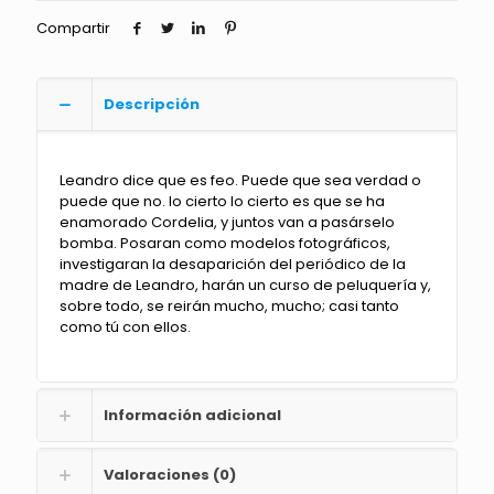
Compartir
Descripción
Leandro dice que es feo. Puede que sea verdad o
puede que no. lo cierto lo cierto es que se ha
enamorado Cordelia, y juntos van a pasárselo
bomba. Posaran como modelos fotográficos,
investigaran la desaparición del periódico de la
madre de Leandro, harán un curso de peluquería y,
sobre todo, se reirán mucho, mucho; casi tanto
como tú con ellos.
Información adicional
Valoraciones (0)