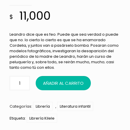
11,000
$
Leandro dice que es feo. Puede que sea verdad o puede
que no. lo cierto lo cierto es que se ha enamorado
Cordelia, y juntos van a pasárselo bomba. Posaran como
modelos fotográficos, investigaran la desaparición del
periódico de la madre de Leandro, harán un curso de
peluquería y, sobre todo, se reirán mucho, mucho; casi
tanto como tú con ellos.
AÑADIR AL CARRITO
Categorías:
Librería
,
Literatura infantil
Etiqueta:
Librería Kilele