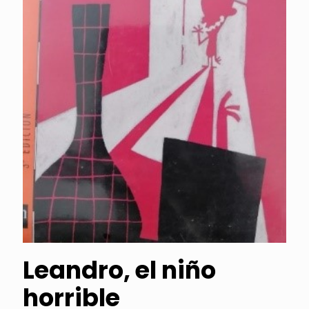
Leandro, el niño
horrible