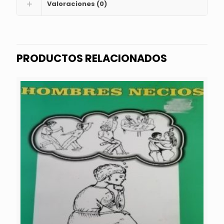
Valoraciones (0)
PRODUCTOS RELACIONADOS