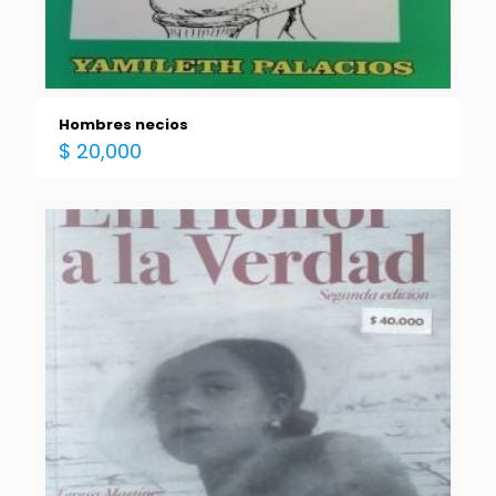
Hombres necios
$
20,000