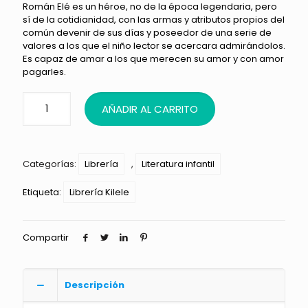
Román Elé es un héroe, no de la época legendaria, pero
sí de la cotidianidad, con las armas y atributos propios del
común devenir de sus días y poseedor de una serie de
valores a los que el niño lector se acercara admirándolos.
Es capaz de amar a los que merecen su amor y con amor
pagarles.
AÑADIR AL CARRITO
Categorías:
Librería
,
Literatura infantil
Etiqueta:
Librería Kilele
Compartir
Descripción