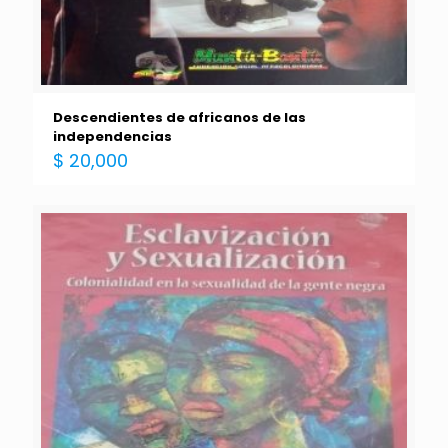
Descendientes de africanos de las
independencias
$
20,000