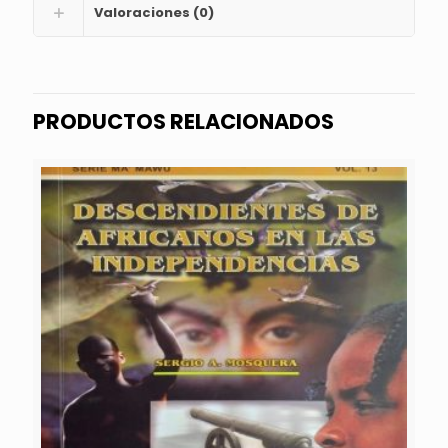
Valoraciones (0)
PRODUCTOS RELACIONADOS