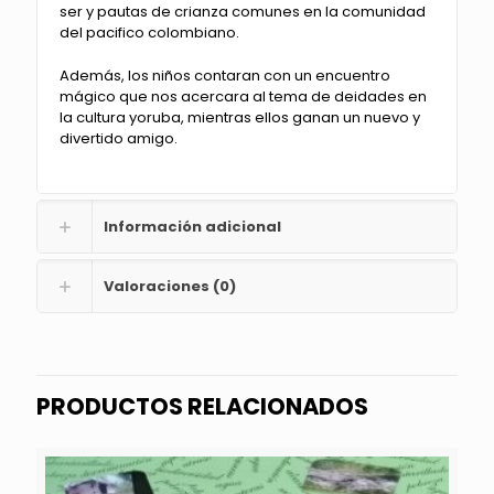
ser y pautas de crianza comunes en la comunidad
del pacifico colombiano.
Además, los niños contaran con un encuentro
mágico que nos acercara al tema de deidades en
la cultura yoruba, mientras ellos ganan un nuevo y
divertido amigo.
Información adicional
Valoraciones (0)
PRODUCTOS RELACIONADOS