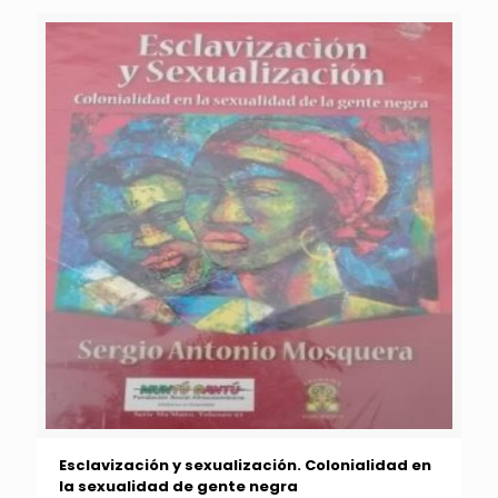
Esclavización y sexualización. Colonialidad en
la sexualidad de gente negra