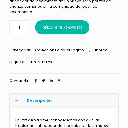
alrededor del nacimiento de un nuevo ser y pautas de
crianza comunes en la comunidad del pacifico
colombiano.
AÑADIR AL CARRITO
Categorías:
Colección Editorial Tagigo
,
Librería
Etiqueta:
Librería Kilele
Compartir
Descripción
En voz de Salomé, conoceremos con akin las
tradiciones alrededor del nacimiento de un nuevo