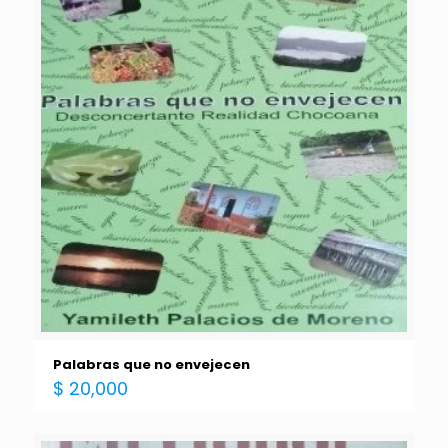
Palabras que no envejecen
$
20,000