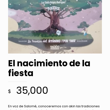
El nacimiento de la
fiesta
35,000
$
En voz de Salomé, conoceremos con akin las tradiciones