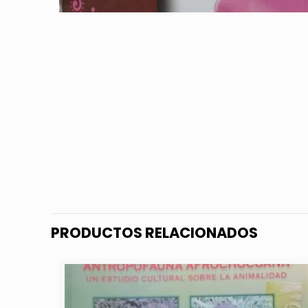
PRODUCTOS RELACIONADOS