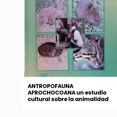
ANTROPOFAUNA
AFROCHOCOANA un estudio
cultural sobre la animalidad