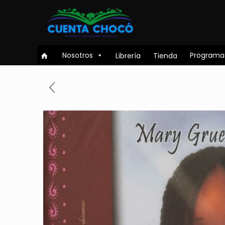
Nosotros
Programa
Librería
Tienda