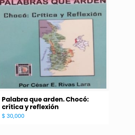
Palabra que arden. Chocó:
crítica y reflexión
$
30,000