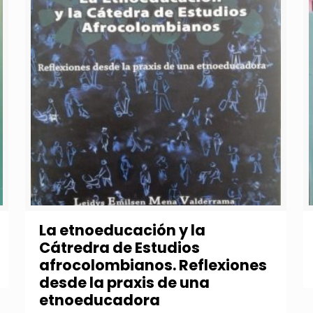
La etnoeducación y la
Cátredra de Estudios
afrocolombianos. Reflexiones
desde la praxis de una
etnoeducadora