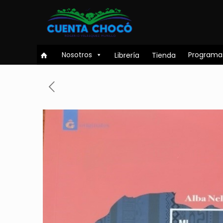
Nosotros
Programa
Librería
Tienda