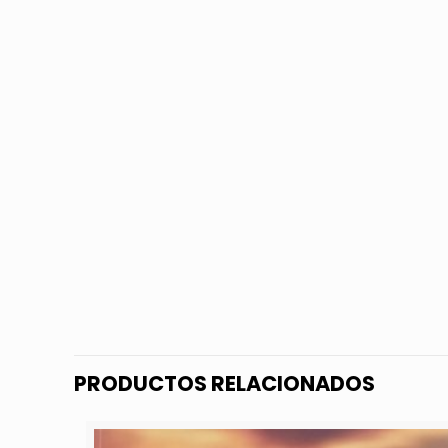
PRODUCTOS RELACIONADOS