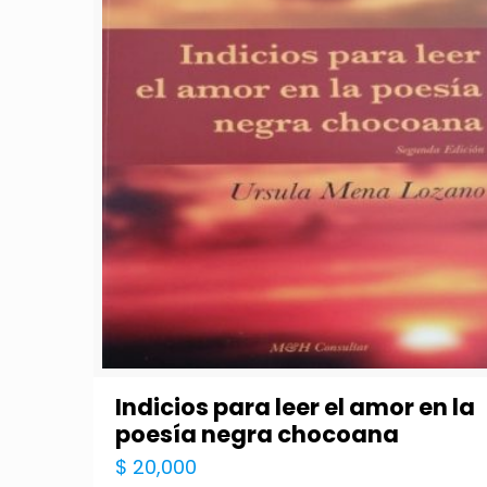
Indicios para leer el amor en la
poesía negra chocoana
$
20,000