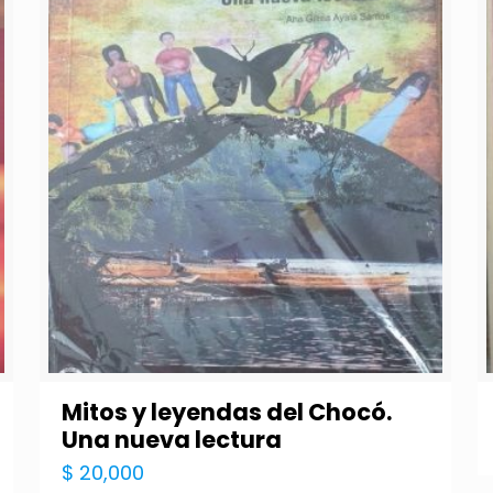
Mitos y leyendas del Chocó.
Una nueva lectura
$
20,000