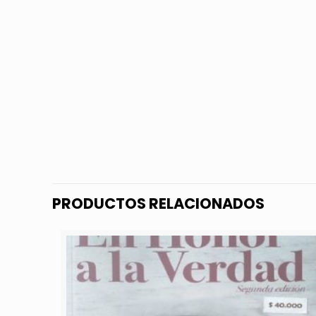
PRODUCTOS RELACIONADOS