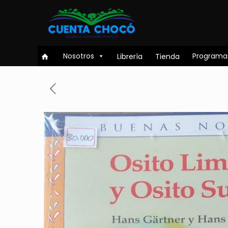
Nosotros
Programa
Librería
Tienda