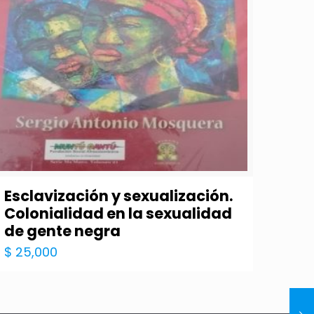
Esclavización y sexualización.
Colonialidad en la sexualidad
de gente negra
$
25,000