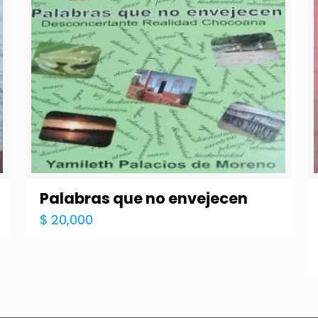
Palabras que no envejecen
$
20,000