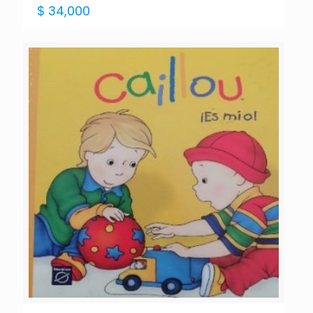
$
34,000