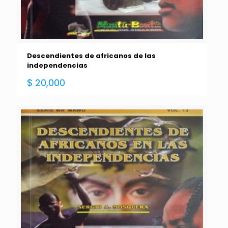
Descendientes de africanos de las
independencias
$
20,000