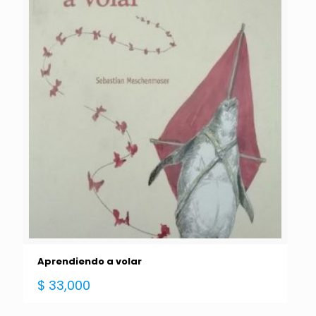
Aprendiendo a volar
$
33,000