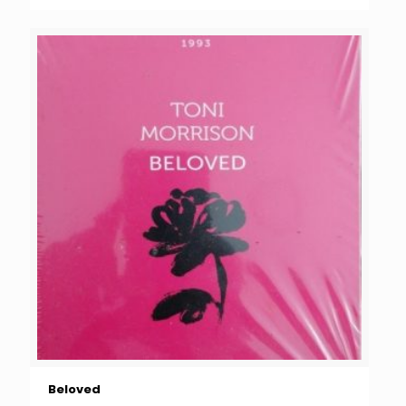
Beloved