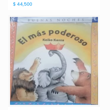
$
44,500