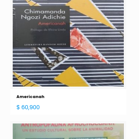
Americanah
$
60,900