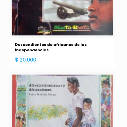
Descendientes de africanos de las
independencias
$
20,000