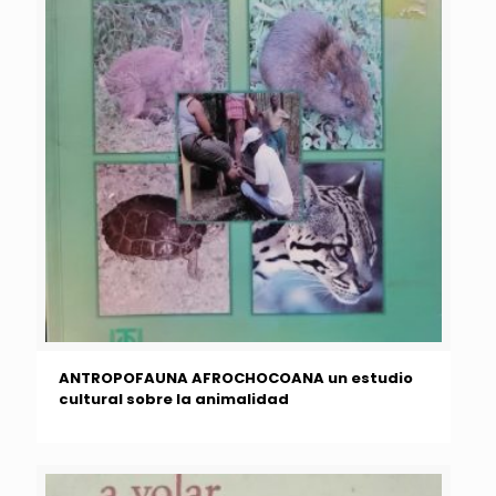
ANTROPOFAUNA AFROCHOCOANA un estudio
cultural sobre la animalidad