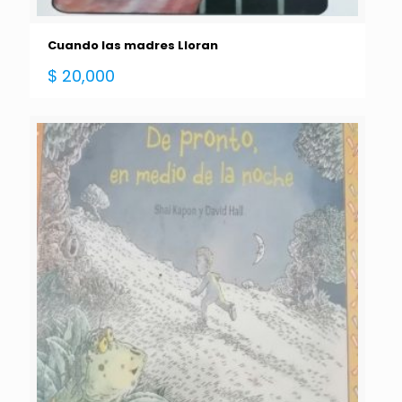
Cuando las madres Lloran
$
20,000