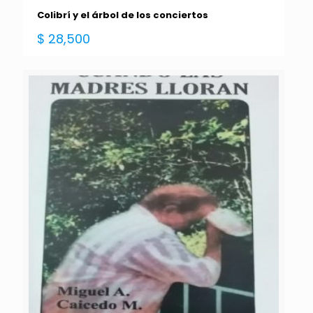
Colibrí y el árbol de los conciertos
$
28,500