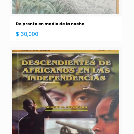
De pronto en medio de la noche
$
30,000