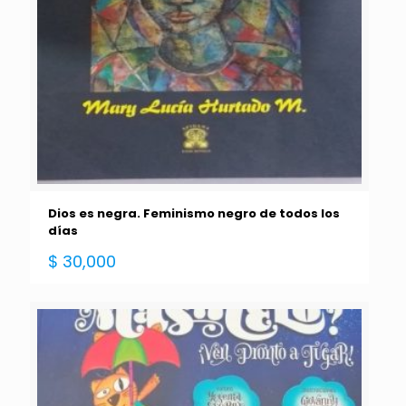
Dios es negra. Feminismo negro de todos los
días
$
30,000