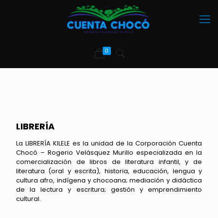
0
LIBRERÍA
La LIBRERÍA KILELE es la unidad de la Corporación Cuenta
Chocó – Rogerio Velásquez Murillo especializada en la
comercialización de libros de literatura infantil, y de
literatura (oral y escrita), historia, educación, lengua y
cultura afro, indígena y chocoana; mediación y didáctica
de la lectura y escritura; gestión y emprendimiento
cultural.