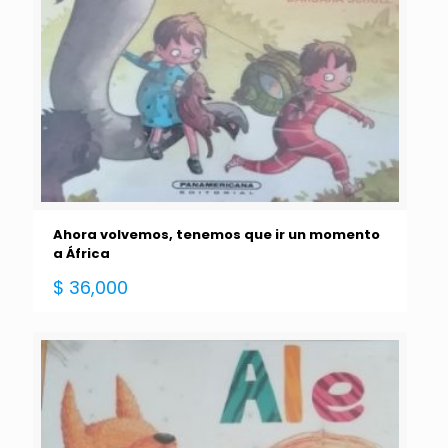
Ahora volvemos, tenemos que ir un momento
a África
$
36,000