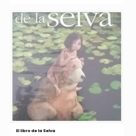
El libro de la Selva