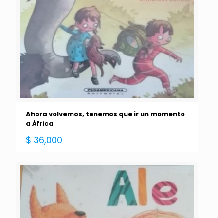
Ahora volvemos, tenemos que ir un momento
a África
$
36,000