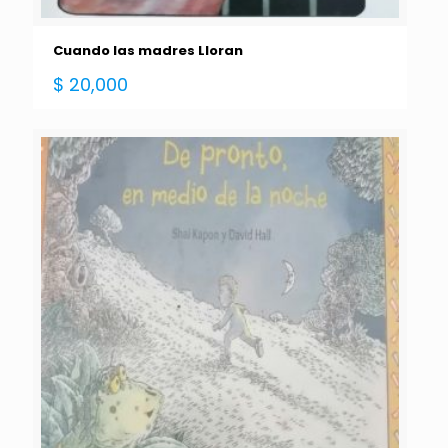
Cuando las madres Lloran
$
20,000