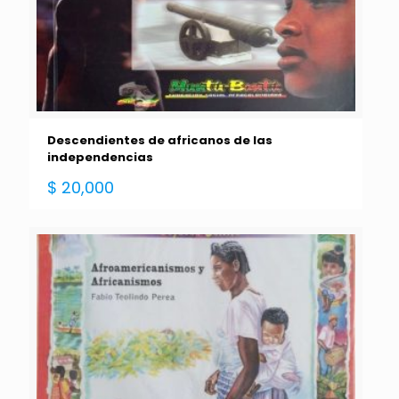
Descendientes de africanos de las
independencias
$
20,000