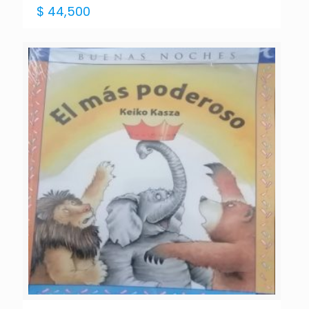
$
44,500