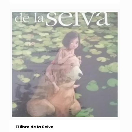
El libro de la Selva