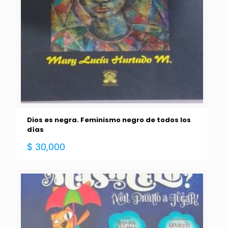
Dios es negra. Feminismo negro de todos los
días
$
30,000