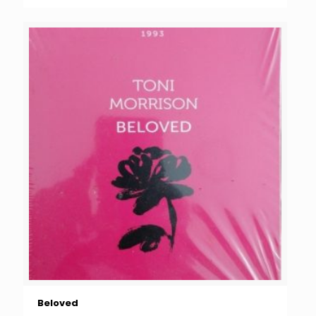
Beloved