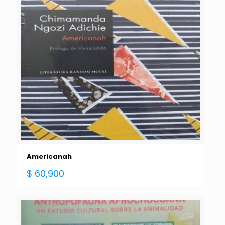
Americanah
$
60,900