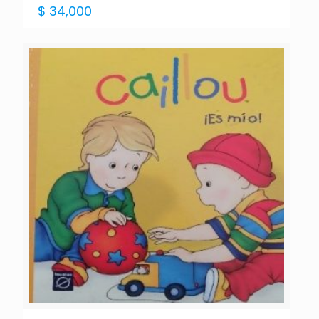
$
34,000