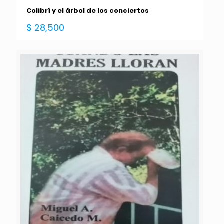
Colibrí y el árbol de los conciertos
$
28,500