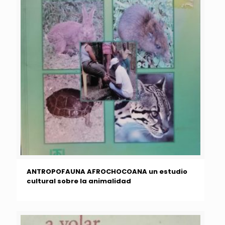
ANTROPOFAUNA AFROCHOCOANA un estudio
cultural sobre la animalidad