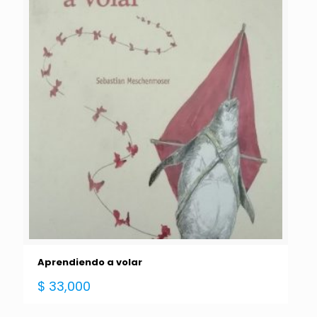
Aprendiendo a volar
$
33,000