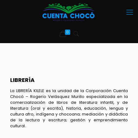
0
LIBRERÍA
La LIBRERÍA KILELE es la unidad de la Corporación Cuenta
Chocó – Rogerio Velásquez Murillo especializada en la
comercialización de libros de literatura infantil, y de
literatura (oral y escrita), historia, educación, lengua y
cultura afro, indígena y chocoana; mediación y didáctica
de la lectura y escritura; gestión y emprendimiento
cultural.