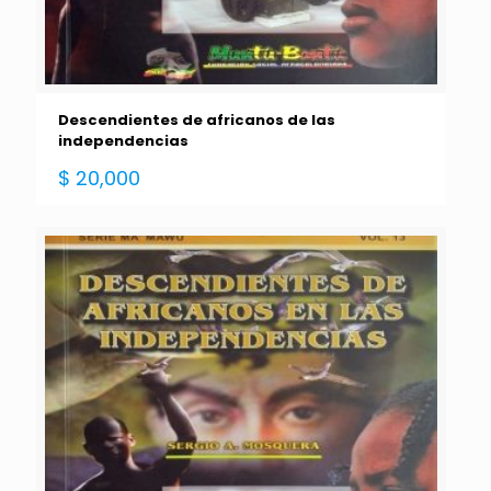
Descendientes de africanos de las
independencias
$
20,000