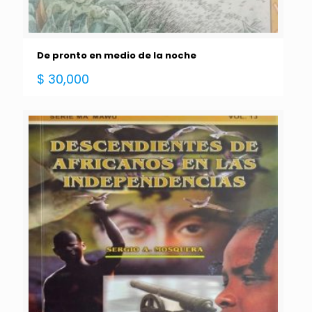
De pronto en medio de la noche
$
30,000