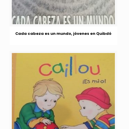
Cada cabeza es un mundo, jóvenes en Quibdó