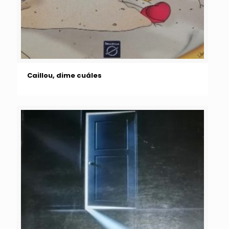
Caillou, dime cuáles