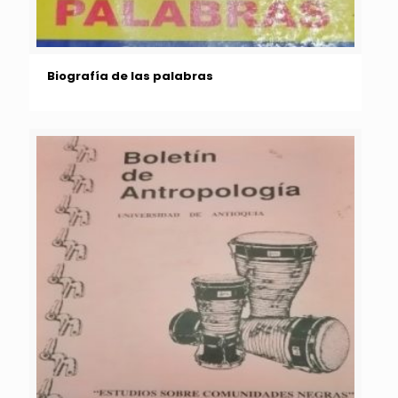
Biografía de las palabras