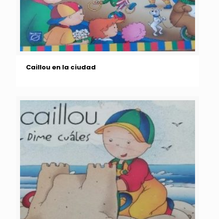
Caillou en la ciudad