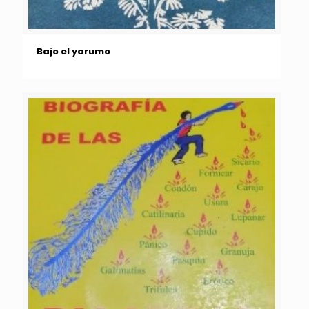
Bajo el yarumo