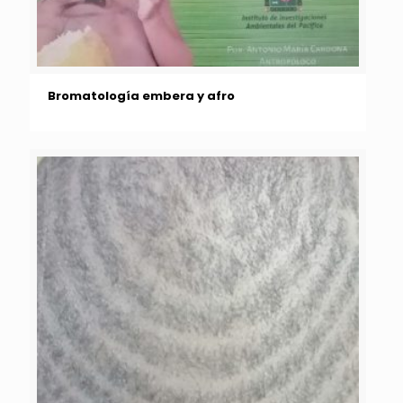
Bromatología embera y afro