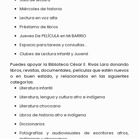
Miércoles de historia
Lectura en voz alta
Préstamo de libros
Jueves De PELÍCULA en Mi BARRIO
Espacio para tareas y consultas…
Clubes de Lectura infantil y Juvenil
Puedes apoyar la Biblioteca César E. Rivas Lara donando
libros, revistas, documentales, películas que estén nuevos
o en buen estado, y relacionados en las siguientes
categorías:
Literatura infantil
Literatura, lengua y cultura afro e indígena
Literatura chocoana
Libros de historia afro e indígena
Diccionarios
Fotografías y audiovisuales de escritores afros,
indígenas y chocoanos.