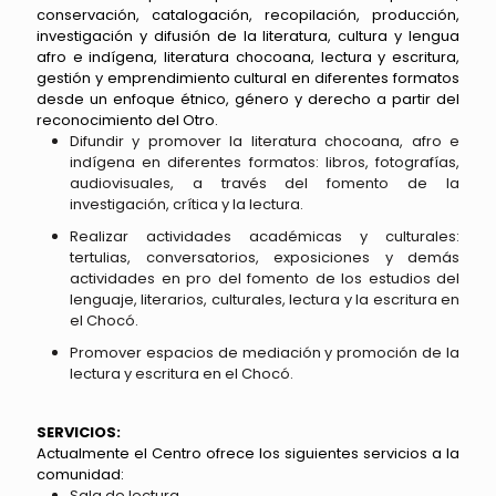
conservación, catalogación, recopilación, producción,
investigación y difusión de la literatura, cultura y lengua
afro e indígena, literatura chocoana, lectura y escritura,
gestión y emprendimiento cultural en diferentes formatos
desde un enfoque étnico, género y derecho a partir del
reconocimiento del Otro.
Difundir y promover la literatura chocoana, afro e
indígena en diferentes formatos: libros, fotografías,
audiovisuales, a través del fomento de la
investigación, crítica y la lectura.
Realizar actividades académicas y culturales:
tertulias, conversatorios, exposiciones y demás
actividades en pro del fomento de los estudios del
lenguaje, literarios, culturales, lectura y la escritura en
el Chocó.
Promover espacios de mediación y promoción de la
lectura y escritura en el Chocó.
SERVICIOS:
Actualmente el Centro ofrece los siguientes servicios a la
comunidad:
Sala de lectura