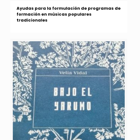
Ayudas para la formulación de programas de
formación en músicas populares
tradicionales