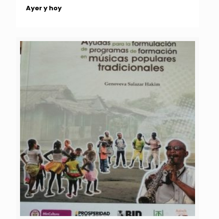
Ayer y hoy