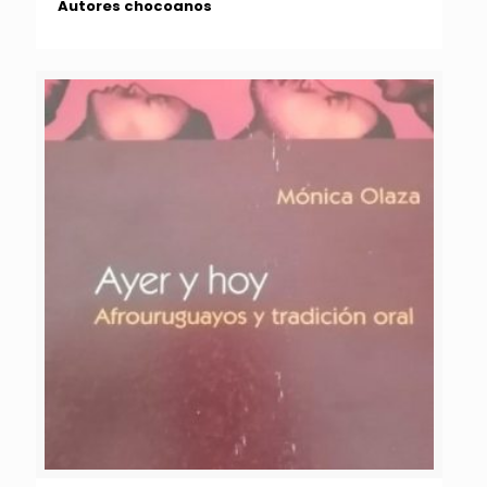
Autores chocoanos