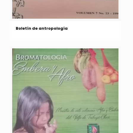
Boletín de antropología