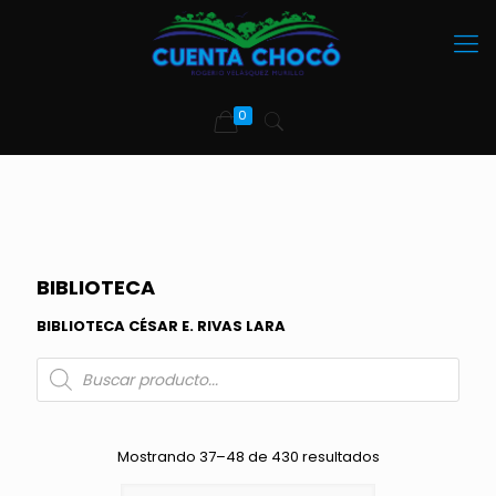
0
BIBLIOTECA
BIBLIOTECA CÉSAR E. RIVAS LARA
Búsqueda
de
productos
Mostrando 37–48 de 430 resultados