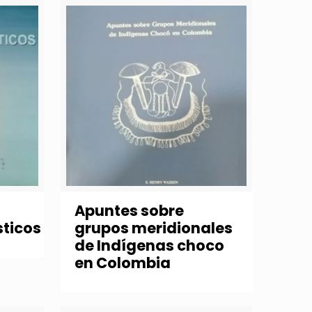
Apuntes sobre
sticos
grupos meridionales
de Indígenas choco
en Colombia