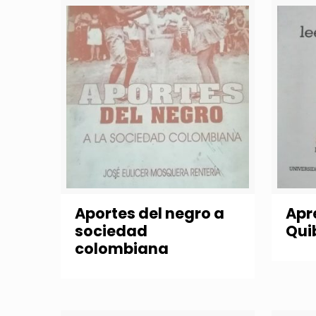
Aportes del negro a
Apr
sociedad
Qui
colombiana