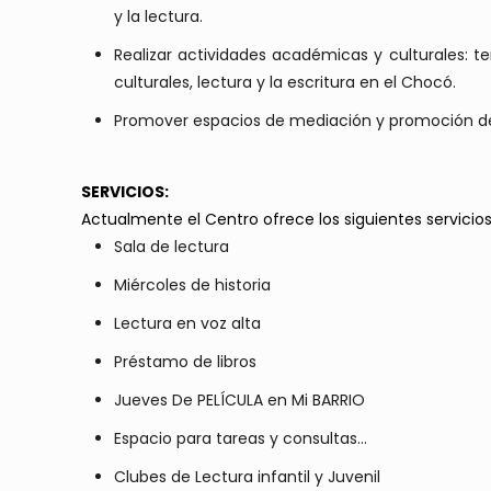
y la lectura.
Realizar actividades académicas y culturales: te
culturales, lectura y la escritura en el Chocó.
Promover espacios de mediación y promoción de l
SERVICIOS:
Actualmente el Centro ofrece los siguientes servicio
Sala de lectura
Miércoles de historia
Lectura en voz alta
Préstamo de libros
Jueves De PELÍCULA en Mi BARRIO
Espacio para tareas y consultas…
Clubes de Lectura infantil y Juvenil