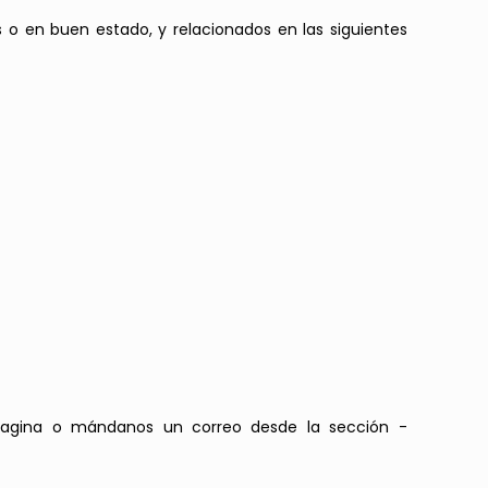
s o en buen estado, y relacionados en las siguientes
 pagina o mándanos un correo desde la sección -