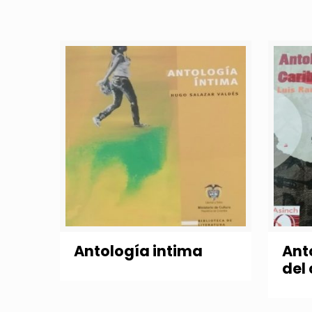
Antología intima
Ant
del