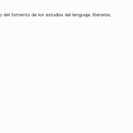
 del fomento de los estudios del lenguaje, literarios,