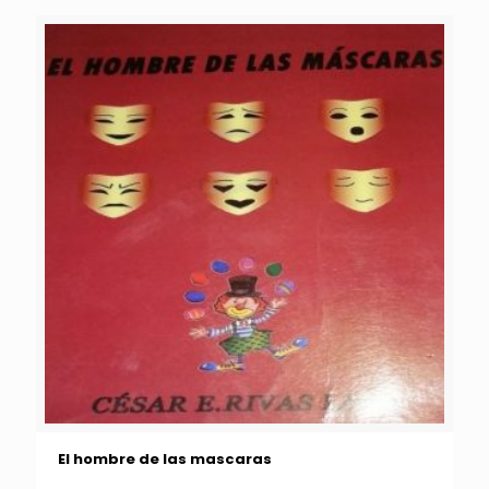
El hombre de las mascaras