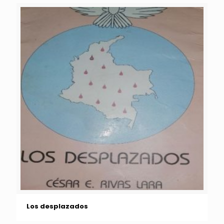
Los desplazados