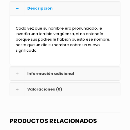
Descripción
Cada vez que su nombre era pronunciado, le
invadía una terrible vergüenza, el no entendía
porque sus padres le habían puesto ese nombre,
hasta que un día su nombre cobra un nuevo
significado.
Información adicional
Valoraciones (0)
PRODUCTOS RELACIONADOS