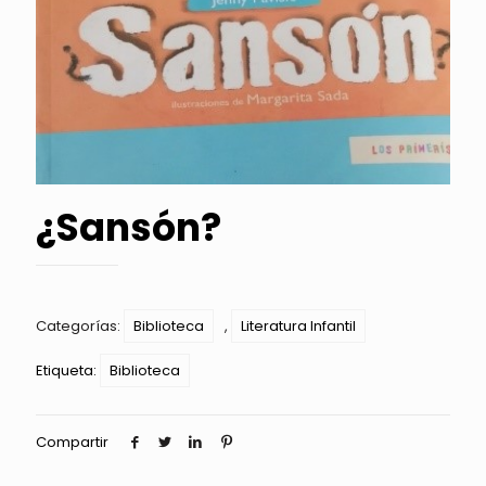
¿Sansón?
Categorías:
Biblioteca
,
Literatura Infantil
Etiqueta:
Biblioteca
Compartir