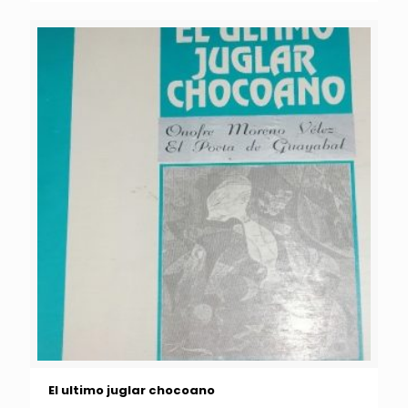
El ultimo juglar chocoano