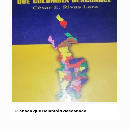
El choco que Colombia desconoce