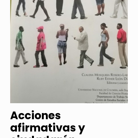
Acciones
afirmativas y