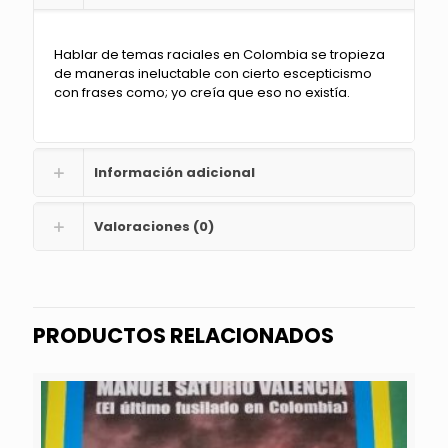
Hablar de temas raciales en Colombia se tropieza
de maneras ineluctable con cierto escepticismo
con frases como; yo creía que eso no existía.
Información adicional
Valoraciones (0)
PRODUCTOS RELACIONADOS