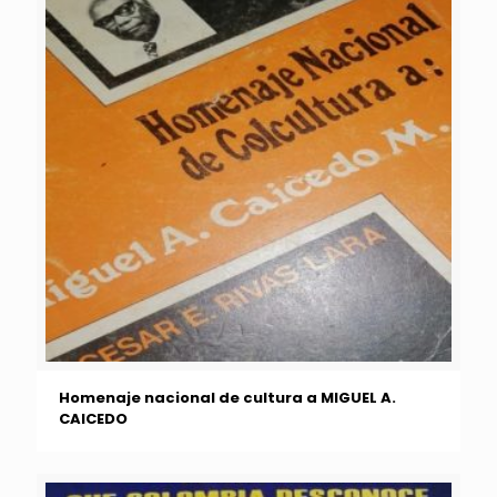
Homenaje nacional de cultura a MIGUEL A.
CAICEDO