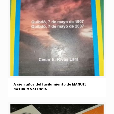
A cien años del fusilamiento de MANUEL
SATURIO VALENCIA