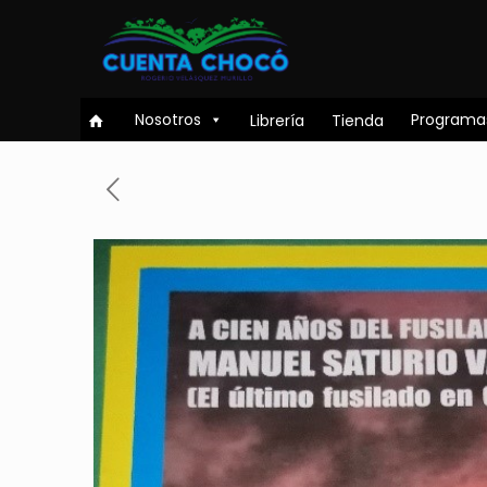
Nosotros
Programa
Librería
Tienda