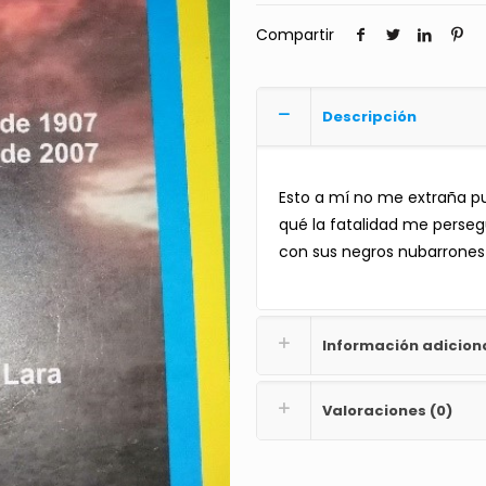
Compartir
Descripción
Esto a mí no me extraña p
qué la fatalidad me perseg
con sus negros nubarrones i
Información adicion
Valoraciones (0)