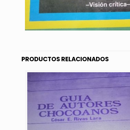
PRODUCTOS RELACIONADOS