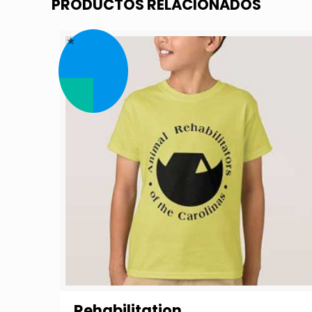
PRODUCTOS RELACIONADOS
Rehabilitation