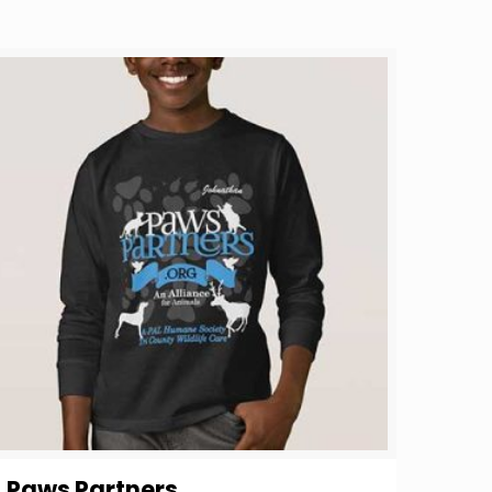
Paws Partners