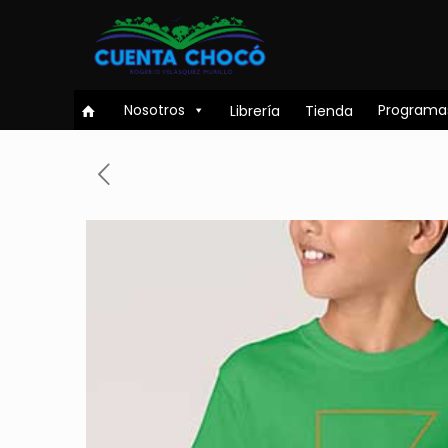
Nosotros
Programa
Librería
Tienda