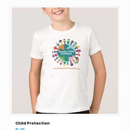
Child Protection