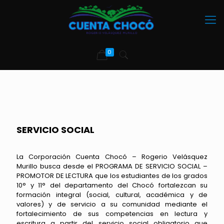
0
SERVICIO SOCIAL
La Corporación Cuenta Chocó – Rogerio Velásquez
Murillo busca desde el PROGRAMA DE SERVICIO SOCIAL –
PROMOTOR DE LECTURA que los estudiantes de los grados
10° y 11° del departamento del Chocó fortalezcan su
formación integral (social, cultural, académica y de
valores) y de servicio a su comunidad mediante el
fortalecimiento de sus competencias en lectura y
escritura a partir del servicio social obligatorio que