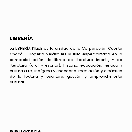
LIBRERÍA
La LIBRERÍA KILELE es la unidad de la Corporación Cuenta
Chocó – Rogerio Velásquez Murillo especializada en la
comercialización de libros de literatura infantil, y de
literatura (oral y escrita), historia, educación, lengua y
cultura afro, indígena y chocoana; mediación y didáctica
de la lectura y escritura; gestión y emprendimiento
cultural.
BIBLIOTECA