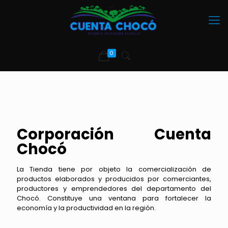
0
Corporación Cuenta
Chocó
La Tienda tiene por objeto la comercialización de
productos elaborados y producidos por comerciantes,
productores y emprendedores del departamento del
Chocó. Constituye una ventana para fortalecer la
economía y la productividad en la región.