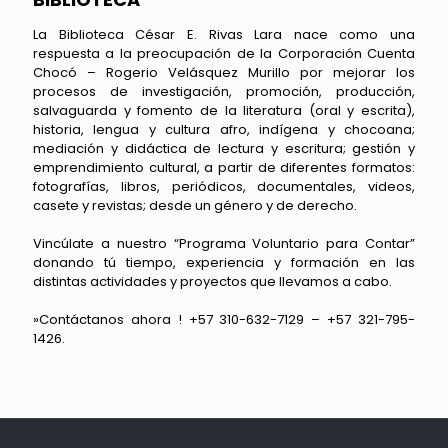
La Biblioteca César E. Rivas Lara nace como una
respuesta a la preocupación de la Corporación Cuenta
Chocó – Rogerio Velásquez Murillo por mejorar los
procesos de investigación, promoción, producción,
salvaguarda y fomento de la literatura (oral y escrita),
historia, lengua y cultura afro, indígena y chocoana;
mediación y didáctica de lectura y escritura; gestión y
emprendimiento cultural, a partir de diferentes formatos:
fotografías, libros, periódicos, documentales, videos,
casete y revistas; desde un género y de derecho.
Vincúlate a nuestro “Programa Voluntario para Contar”
donando tú tiempo, experiencia y formación en las
distintas actividades y proyectos que llevamos a cabo.
»Contáctanos ahora ! +57 310-632-7129 – +57 321-795-
1426.