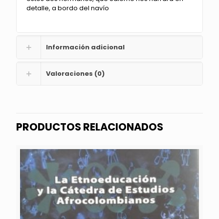
detalle, a bordo del navío
Información adicional
Valoraciones (0)
PRODUCTOS RELACIONADOS