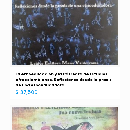
La etnoeducación y la Cátredra de Estudios
afrocolombianos. Reflexiones desde la praxis
de una etnoeducadora
$
37,500