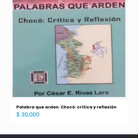
Palabra que arden. Chocó: crítica y reflexión
$
30,000