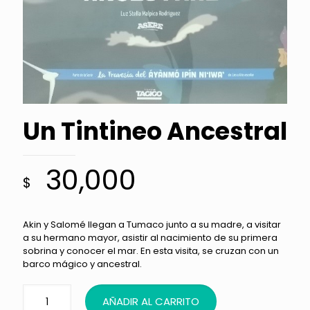
Un Tintineo Ancestral
30,000
$
Akin y Salomé llegan a Tumaco junto a su madre, a visitar
a su hermano mayor, asistir al nacimiento de su primera
sobrina y conocer el mar. En esta visita, se cruzan con un
barco mágico y ancestral.
AÑADIR AL CARRITO