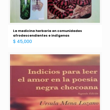
La medicina herbaria en comunidades
afrodescendientes e indígenas
$
45,000