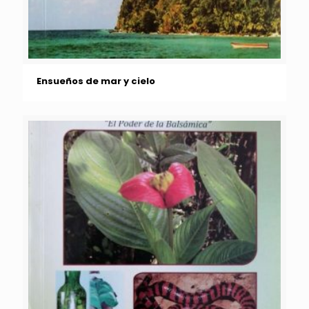
Ensueños de mar y cielo