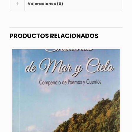
Valoraciones (0)
PRODUCTOS RELACIONADOS