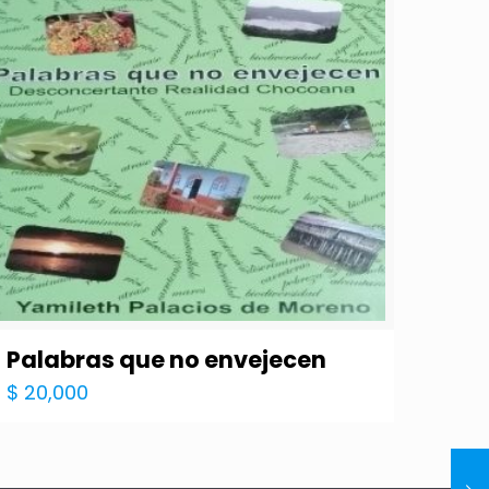
Palabras que no envejecen
$
20,000