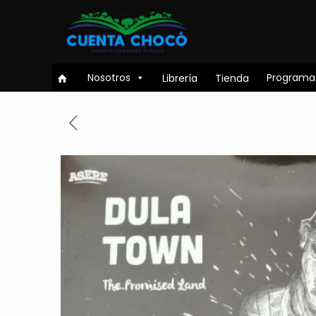
Nosotros
Programa
Librería
Tienda