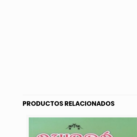
PRODUCTOS RELACIONADOS