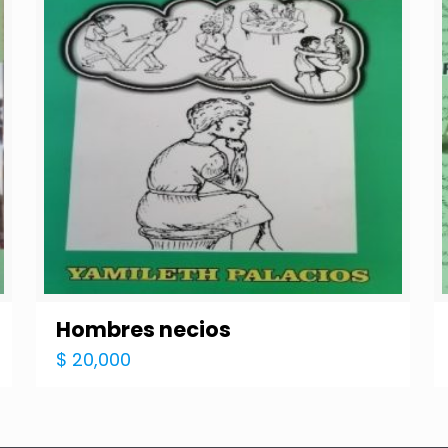
Hombres necios
$
20,000